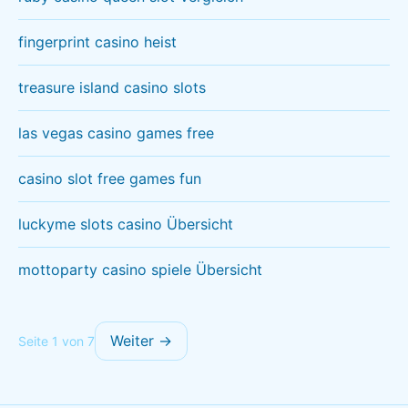
fingerprint casino heist
treasure island casino slots
las vegas casino games free
casino slot free games fun
luckyme slots casino Übersicht
mottoparty casino spiele Übersicht
Weiter →
Seite 1 von 7