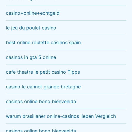
casino+online+echtgeld
le jeu du poulet casino
best online roulette casinos spain
casinos in gta 5 online
cafe theatre le petit casino Tipps
casino le cannet grande bretagne
casinos online bono bienvenida
warum brasilianer online-casinos lieben Vergleich
casinos online bono bienvenida