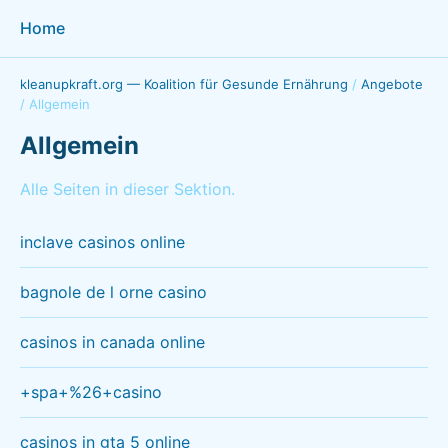
Home
kleanupkraft.org — Koalition für Gesunde Ernährung
/
Angebote
/
Allgemein
Allgemein
Alle Seiten in dieser Sektion.
inclave casinos online
bagnole de l orne casino
casinos in canada online
+spa+%26+casino
casinos in gta 5 online