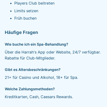
Players Club beitreten
Limits setzen
Früh buchen
Häufige Fragen
Wie buche ich ein Spa-Behandlung?
Über die Harrah's App oder Website, 24/7 verfügbar.
Rabatte für Club-Mitglieder.
Gibt es Altersbeschränkungen?
21+ für Casino und Alkohol, 18+ für Spa.
Welche Zahlungsmethoden?
Kreditkarten, Cash, Caesars Rewards.