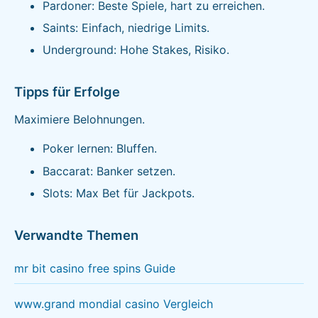
Pardoner: Beste Spiele, hart zu erreichen.
Saints: Einfach, niedrige Limits.
Underground: Hohe Stakes, Risiko.
Tipps für Erfolge
Maximiere Belohnungen.
Poker lernen: Bluffen.
Baccarat: Banker setzen.
Slots: Max Bet für Jackpots.
Verwandte Themen
mr bit casino free spins Guide
www.grand mondial casino Vergleich