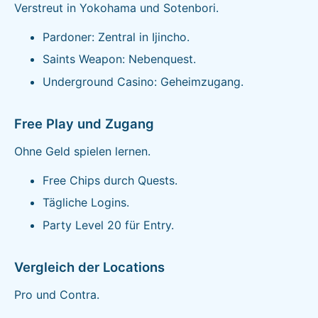
Verstreut in Yokohama und Sotenbori.
Pardoner: Zentral in Ijincho.
Saints Weapon: Nebenquest.
Underground Casino: Geheimzugang.
Free Play und Zugang
Ohne Geld spielen lernen.
Free Chips durch Quests.
Tägliche Logins.
Party Level 20 für Entry.
Vergleich der Locations
Pro und Contra.