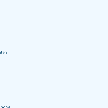
hten
n 2026