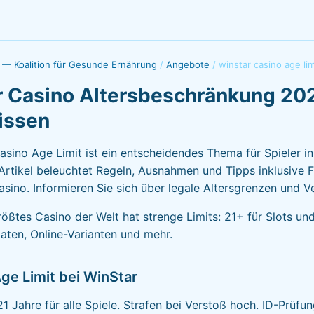
g — Koalition für Gesunde Ernährung
/
Angebote
/
winstar casino age li
r Casino Altersbeschränkung 20
issen
asino Age Limit ist ein entscheidendes Thema für Spieler 
Artikel beleuchtet Regeln, Ausnahmen und Tipps inklusive F
sino. Informieren Sie sich über legale Altersgrenzen und Ve
rößtes Casino der Welt hat strenge Limits: 21+ für Slots und
aaten, Online-Varianten und mehr.
Age Limit bei WinStar
1 Jahre für alle Spiele. Strafen bei Verstoß hoch. ID-Prüfu