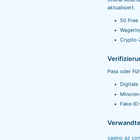
aktualisiert.
50 Free 
Wagerin
Crypto-
Verifizier
Pass oder Füh
Digitale
Minoren
Fake-ID-
Verwandt
casino az con