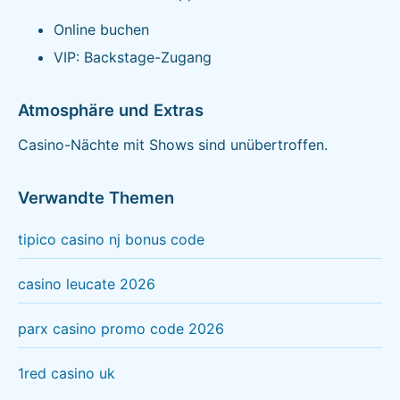
Online buchen
VIP: Backstage-Zugang
Atmosphäre und Extras
Casino-Nächte mit Shows sind unübertroffen.
Verwandte Themen
tipico casino nj bonus code
casino leucate 2026
parx casino promo code 2026
1red casino uk