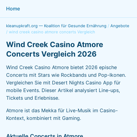
Home
kleanupkraft.org — Koalition für Gesunde Ernährung
/
Angebote
/
wind creek casino atmore concerts Vergleich
Wind Creek Casino Atmore
Concerts Vergleich 2026
Wind Creek Casino Atmore bietet 2026 epische
Concerts mit Stars wie Rockbands und Pop-Ikonen.
Vergleichen Sie mit Desert Nights Casino App für
mobile Events. Dieser Artikel analysiert Line-ups,
Tickets und Erlebnisse.
Atmore ist das Mekka für Live-Musik im Casino-
Kontext, kombiniert mit Gaming.
Aktuelle Concerts in Atmore