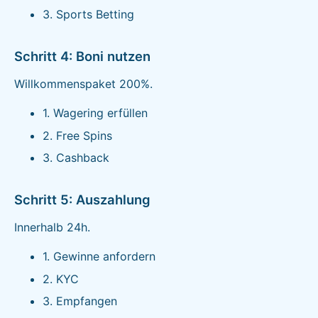
3. Sports Betting
Schritt 4: Boni nutzen
Willkommenspaket 200%.
1. Wagering erfüllen
2. Free Spins
3. Cashback
Schritt 5: Auszahlung
Innerhalb 24h.
1. Gewinne anfordern
2. KYC
3. Empfangen