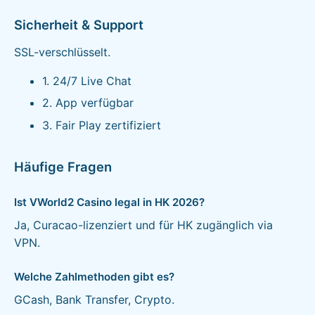
Sicherheit & Support
SSL-verschlüsselt.
1. 24/7 Live Chat
2. App verfügbar
3. Fair Play zertifiziert
Häufige Fragen
Ist VWorld2 Casino legal in HK 2026?
Ja, Curacao-lizenziert und für HK zugänglich via
VPN.
Welche Zahlmethoden gibt es?
GCash, Bank Transfer, Crypto.