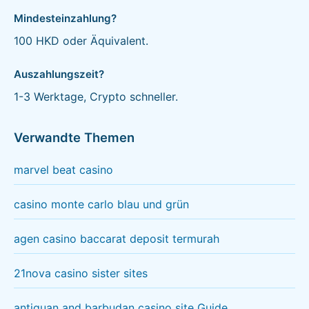
Mindesteinzahlung?
100 HKD oder Äquivalent.
Auszahlungszeit?
1-3 Werktage, Crypto schneller.
Verwandte Themen
marvel beat casino
casino monte carlo blau und grün
agen casino baccarat deposit termurah
21nova casino sister sites
antiguan and barbudan casino site Guide