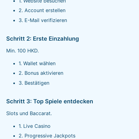
1. Website besuchen
2. Account erstellen
3. E-Mail verifizieren
Schritt 2: Erste Einzahlung
Min. 100 HKD.
1. Wallet wählen
2. Bonus aktivieren
3. Bestätigen
Schritt 3: Top Spiele entdecken
Slots und Baccarat.
1. Live Casino
2. Progressive Jackpots