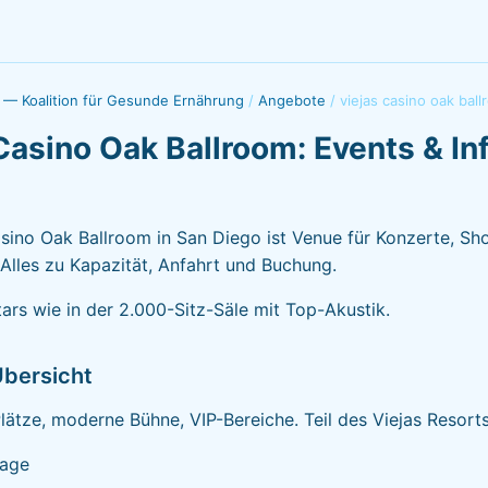
g — Koalition für Gesunde Ernährung
/
Angebote
/
viejas casino oak bal
Casino Oak Ballroom: Events & In
sino Oak Ballroom in San Diego ist Venue für Konzerte, S
Alles zu Kapazität, Anfahrt und Buchung.
tars wie in der 2.000-Sitz-Säle mit Top-Akustik.
Übersicht
lätze, moderne Bühne, VIP-Bereiche. Teil des Viejas Resorts
lage