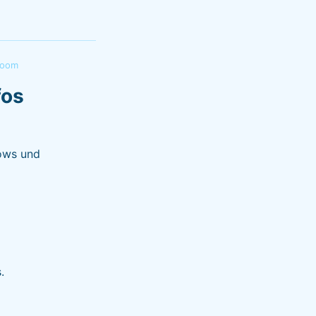
lroom
fos
hows und
.