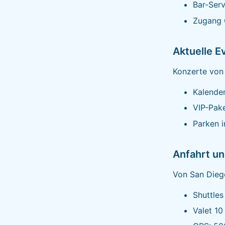
Bar-Serv
Zugang 
Aktuelle E
Konzerte von
Kalender
VIP-Pak
Parken i
Anfahrt u
Von San Diego
Shuttles
Valet 10