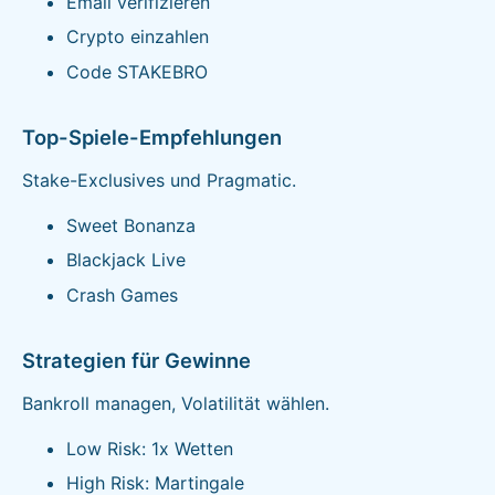
Email verifizieren
Crypto einzahlen
Code STAKEBRO
Top-Spiele-Empfehlungen
Stake-Exclusives und Pragmatic.
Sweet Bonanza
Blackjack Live
Crash Games
Strategien für Gewinne
Bankroll managen, Volatilität wählen.
Low Risk: 1x Wetten
High Risk: Martingale