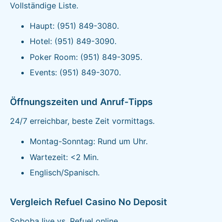
Vollständige Liste.
Haupt: (951) 849-3080.
Hotel: (951) 849-3090.
Poker Room: (951) 849-3095.
Events: (951) 849-3070.
Öffnungszeiten und Anruf-Tipps
24/7 erreichbar, beste Zeit vormittags.
Montag-Sonntag: Rund um Uhr.
Wartezeit: <2 Min.
Englisch/Spanisch.
Vergleich Refuel Casino No Deposit
Soboba live vs. Refuel online.