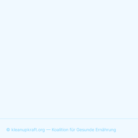
© kleanupkraft.org — Koalition für Gesunde Ernährung