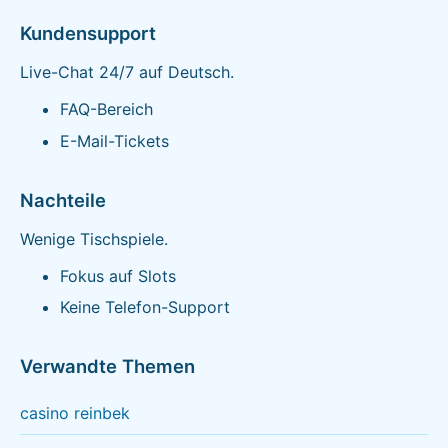
Kundensupport
Live-Chat 24/7 auf Deutsch.
FAQ-Bereich
E-Mail-Tickets
Nachteile
Wenige Tischspiele.
Fokus auf Slots
Keine Telefon-Support
Verwandte Themen
casino reinbek