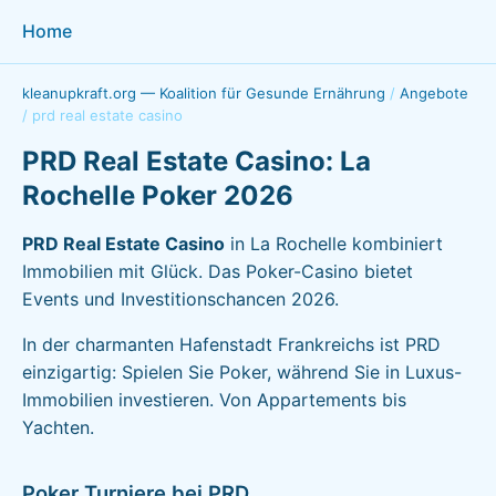
Home
kleanupkraft.org — Koalition für Gesunde Ernährung
/
Angebote
/
prd real estate casino
PRD Real Estate Casino: La
Rochelle Poker 2026
PRD Real Estate Casino
in La Rochelle kombiniert
Immobilien mit Glück. Das Poker-Casino bietet
Events und Investitionschancen 2026.
In der charmanten Hafenstadt Frankreichs ist PRD
einzigartig: Spielen Sie Poker, während Sie in Luxus-
Immobilien investieren. Von Appartements bis
Yachten.
Poker Turniere bei PRD