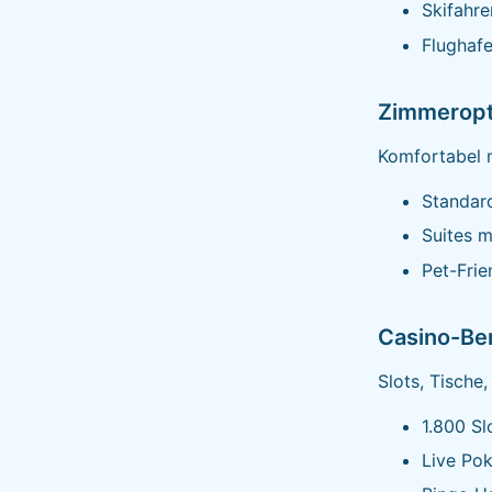
Skifahre
Flughafe
Zimmeropt
Komfortabel m
Standar
Suites m
Pet-Frie
Casino-Be
Slots, Tische,
1.800 Sl
Live Pok