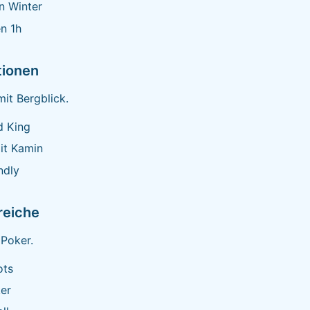
n Winter
n 1h
ionen
it Bergblick.
d King
it Kamin
ndly
reiche
 Poker.
ots
er