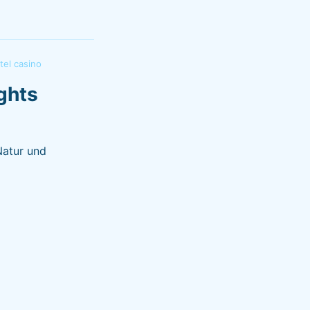
el casino
ghts
Natur und