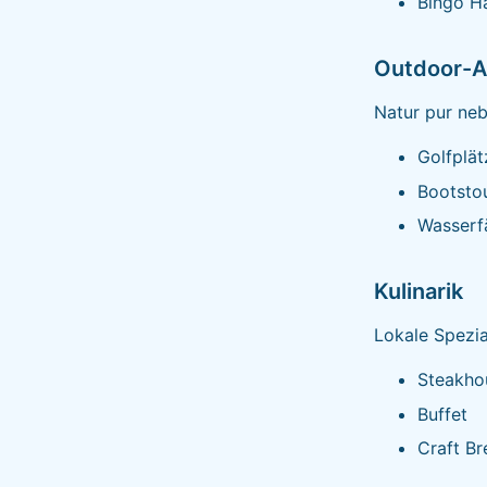
Bingo Ha
Outdoor-Ak
Natur pur ne
Golfplät
Bootsto
Wasserfä
Kulinarik
Lokale Spezia
Steakho
Buffet
Craft B