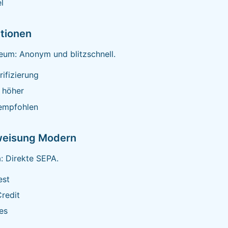
l
tionen
reum: Anonym und blitzschnell.
rifizierung
 höher
 empfohlen
eisung Modern
a: Direkte SEPA.
est
redit
es