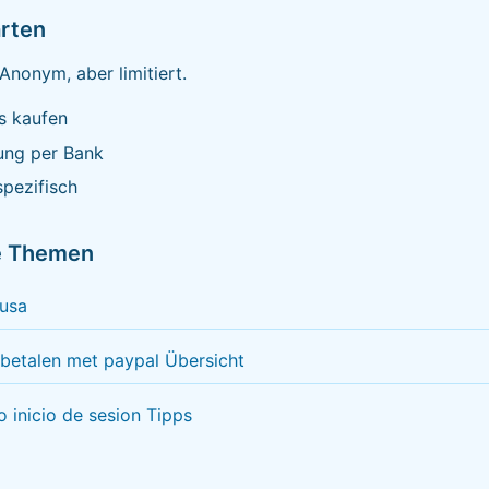
arten
Anonym, aber limitiert.
s kaufen
ung per Bank
pezifisch
e Themen
 usa
 betalen met paypal Übersicht
o inicio de sesion Tipps