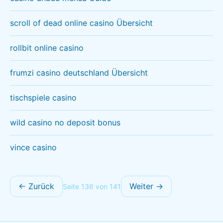
scroll of dead online casino Übersicht
rollbit online casino
frumzi casino deutschland Übersicht
tischspiele casino
wild casino no deposit bonus
vince casino
← Zurück
Weiter →
Seite 136 von 141