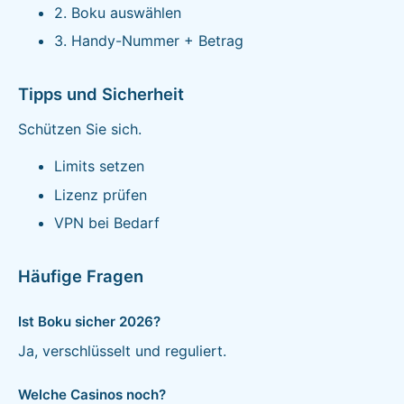
2. Boku auswählen
3. Handy-Nummer + Betrag
Tipps und Sicherheit
Schützen Sie sich.
Limits setzen
Lizenz prüfen
VPN bei Bedarf
Häufige Fragen
Ist Boku sicher 2026?
Ja, verschlüsselt und reguliert.
Welche Casinos noch?