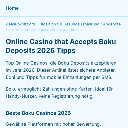
Home
kleanupkraft.org — Koalition für Gesunde Ernährung
/
Angebote
/
online casino that accepts boku deposits
Online Casino that Accepts Boku
Deposits 2026 Tipps
Top Online Casinos, die Boku Deposits akzeptieren
im Jahr 2026. Dieser Artikel listet sichere Anbieter,
Boni und Tipps für mobile Einzahlungen per SMS.
Boku ermöglicht Zahlungen ohne Karten, ideal für
Handy-Nutzer. Keine Registrierung nötig.
Beste Boku Casinos 2026
Gewählte Plattformen mit hoher Bewertung.