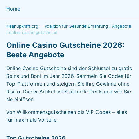
Home
kleanupkraft.org — Koalition für Gesunde Ernährung
/
Angebote
/
online casino gutscheine
Online Casino Gutscheine 2026:
Beste Angebote
Online Casino Gutscheine sind der Schlüssel zu gratis
Spins und Boni im Jahr 2026. Sammeln Sie Codes für
Top-Plattformen und steigern Sie Ihre Gewinne ohne
Risiko. Dieser Artikel listet aktuelle Deals und wie Sie
sie einlösen.
Von Willkommensgutscheinen bis VIP-Codes – alles
für maximale Vorteile.
Top Gutscheine 2026