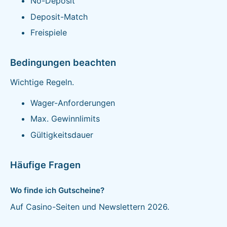
No-Deposit
Deposit-Match
Freispiele
Bedingungen beachten
Wichtige Regeln.
Wager-Anforderungen
Max. Gewinnlimits
Gültigkeitsdauer
Häufige Fragen
Wo finde ich Gutscheine?
Auf Casino-Seiten und Newslettern 2026.