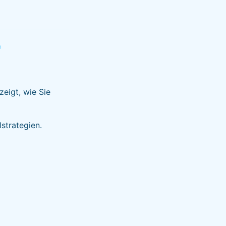
o
eigt, wie Sie
strategien.