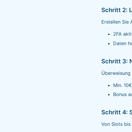
Schritt 2: 
Erstellen Sie
2FA akti
Daten h
Schritt 3:
Überweisung 
Min. 10€
Bonus a
Schritt 4:
Von Slots bis