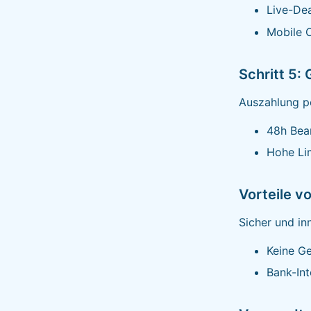
Live-Dea
Mobile O
Schritt 5:
Auszahlung p
48h Bea
Hohe Li
Vorteile 
Sicher und in
Keine G
Bank-Int