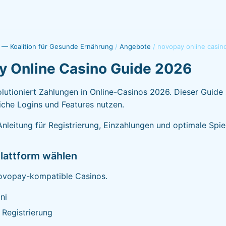
g — Koalition für Gesunde Ernährung
/
Angebote
/
novopay online casin
y Online Casino Guide 2026
utioniert Zahlungen in Online-Casinos 2026. Dieser Guide z
che Logins und Features nutzen.
Anleitung für Registrierung, Einzahlungen und optimale Spiel
 Plattform wählen
ovopay-kompatible Casinos.
ni
 Registrierung