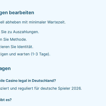
gen bearbeiten
ll abheben mit minimaler Wartezeit.
 Sie zu Auszahlungen.
en Sie Methode.
zieren Sie Identität.
tigen und warten (1-3 Tage).
ragen
ile Casino legal in Deutschland?
enziert und reguliert für deutsche Spieler 2026.
ibt es?