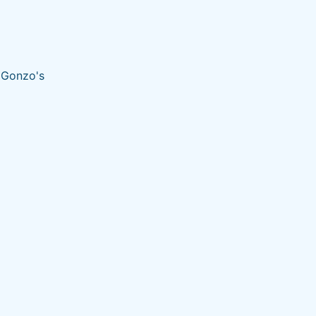
r Gonzo's