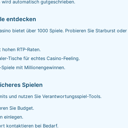
 wird automatisch gutgeschrieben.
ele entdecken
sino bietet über 1000 Spiele. Probieren Sie Starburst ode
t hohen RTP-Raten.
ler-Tische für echtes Casino-Feeling.
Spiele mit Millionengewinnen.
sicheres Spielen
mits und nutzen Sie Verantwortungsspiel-Tools.
ieren Sie Budget.
n einlegen.
rt kontaktieren bei Bedarf.