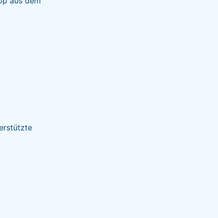
App aus dem
erstützte