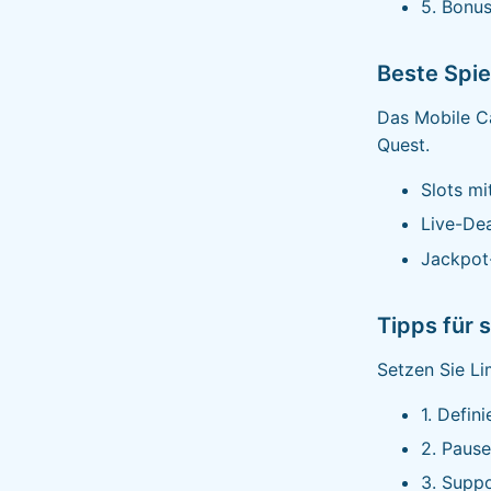
5. Bonus
Beste Spi
Das Mobile Ca
Quest.
Slots mi
Live-Dea
Jackpot-
Tipps für 
Setzen Sie Li
1. Defin
2. Pause
3. Suppo