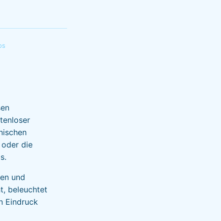
os
sen
tenloser
nischen
 oder die
s.
ten und
t, beleuchtet
en Eindruck