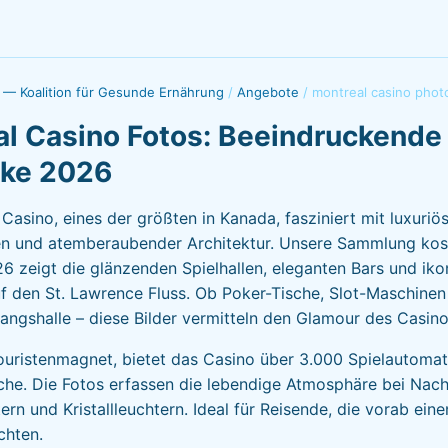
g — Koalition für Gesunde Ernährung
/
Angebote
/
montreal casino phot
l Casino Fotos: Beeindruckende
cke 2026
Casino, eines der größten in Kanada, fasziniert mit luxuriö
en und atemberaubender Architektur. Unsere Sammlung kos
6 zeigt die glänzenden Spielhallen, eleganten Bars und iko
f den St. Lawrence Fluss. Ob Poker-Tische, Slot-Maschinen
angshalle – diese Bilder vermitteln den Glamour des Casino
ouristenmagnet, bietet das Casino über 3.000 Spielautoma
he. Die Fotos erfassen die lebendige Atmosphäre bei Nach
ern und Kristallleuchtern. Ideal für Reisende, die vorab ein
hten.