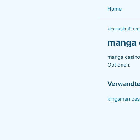
Home
kleanupkraft.or
manga 
manga casino 
Optionen.
Verwandt
kingsman cas