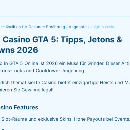
g — Koalition für Gesunde Ernährung
/
Angebote
/
knights casino
 Casino GTA 5: Tipps, Jetons &
wns 2026
o in GTA 5 Online ist 2026 ein Muss für Grinder. Dieser Artik
Jetons-Tricks und Cooldown-Umgehung.
rlich thematisierte Casino bietet einzigartige Heists und Mu
ieren Sie Gewinne legal!
sino Features
e, Slot-Räume und exklusive Skins. Hohe Payouts bei Events