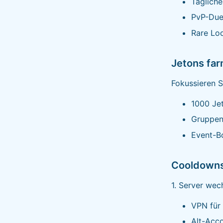
Tägliche
PvP-Due
Rare Lo
Jetons far
Fokussieren S
1000 Je
Gruppen
Event-B
Cooldowns
1. Server wec
VPN für
Alt-Acc