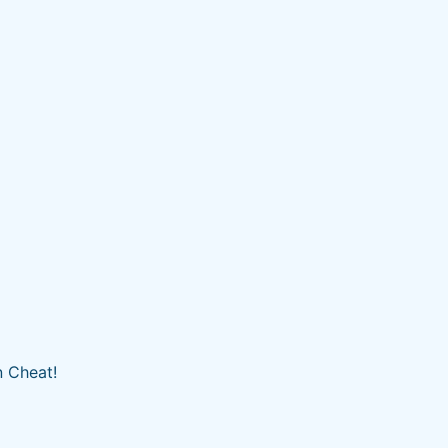
n Cheat!