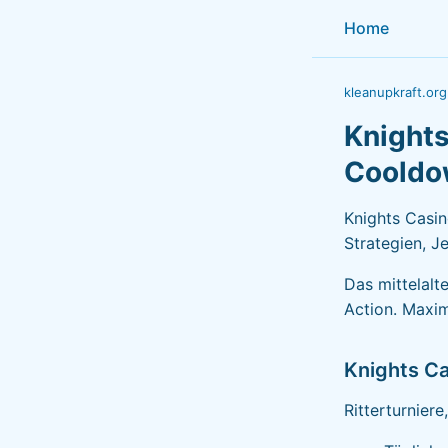
Home
kleanupkraft.or
Knights
Cooldo
Knights Casin
Strategien, 
Das mittelalte
Action. Maxim
Knights Ca
Ritterturnier