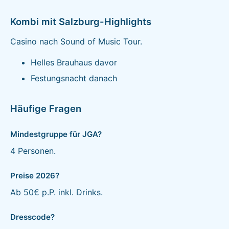
Kombi mit Salzburg-Highlights
Casino nach Sound of Music Tour.
Helles Brauhaus davor
Festungsnacht danach
Häufige Fragen
Mindestgruppe für JGA?
4 Personen.
Preise 2026?
Ab 50€ p.P. inkl. Drinks.
Dresscode?