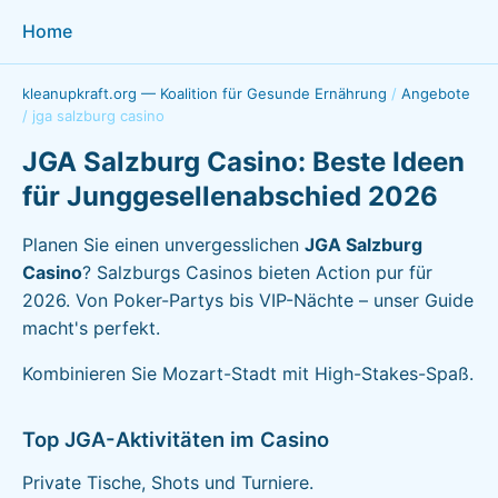
Home
kleanupkraft.org — Koalition für Gesunde Ernährung
/
Angebote
/
jga salzburg casino
JGA Salzburg Casino: Beste Ideen
für Junggesellenabschied 2026
Planen Sie einen unvergesslichen
JGA Salzburg
Casino
? Salzburgs Casinos bieten Action pur für
2026. Von Poker-Partys bis VIP-Nächte – unser Guide
macht's perfekt.
Kombinieren Sie Mozart-Stadt mit High-Stakes-Spaß.
Top JGA-Aktivitäten im Casino
Private Tische, Shots und Turniere.