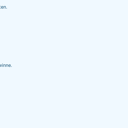
ten.
winne.