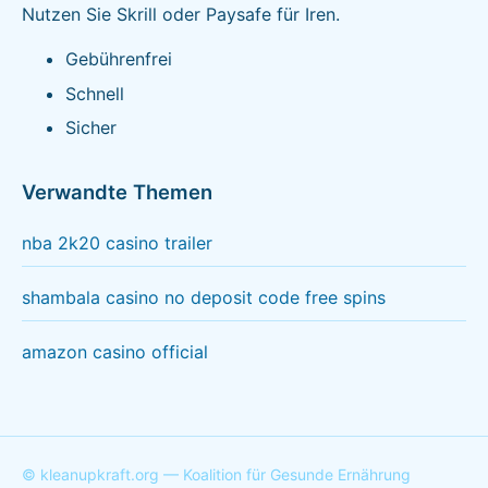
Nutzen Sie Skrill oder Paysafe für Iren.
Gebührenfrei
Schnell
Sicher
Verwandte Themen
nba 2k20 casino trailer
shambala casino no deposit code free spins
amazon casino official
© kleanupkraft.org — Koalition für Gesunde Ernährung