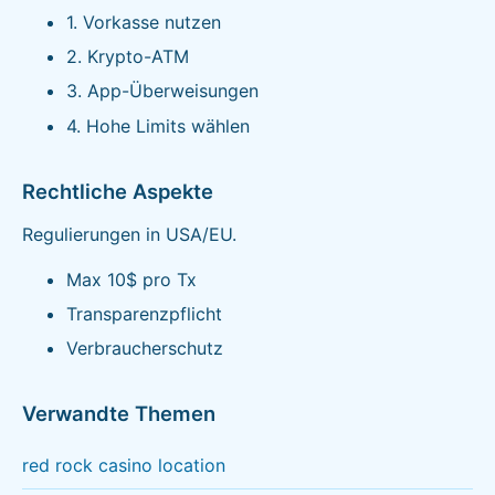
1. Vorkasse nutzen
2. Krypto-ATM
3. App-Überweisungen
4. Hohe Limits wählen
Rechtliche Aspekte
Regulierungen in USA/EU.
Max 10$ pro Tx
Transparenzpflicht
Verbraucherschutz
Verwandte Themen
red rock casino location