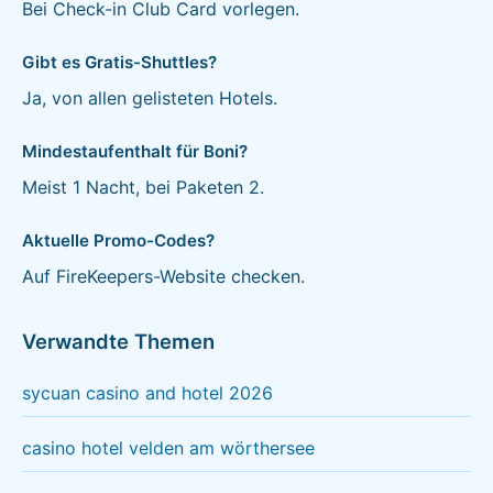
Bei Check-in Club Card vorlegen.
Gibt es Gratis-Shuttles?
Ja, von allen gelisteten Hotels.
Mindestaufenthalt für Boni?
Meist 1 Nacht, bei Paketen 2.
Aktuelle Promo-Codes?
Auf FireKeepers-Website checken.
Verwandte Themen
sycuan casino and hotel 2026
casino hotel velden am wörthersee