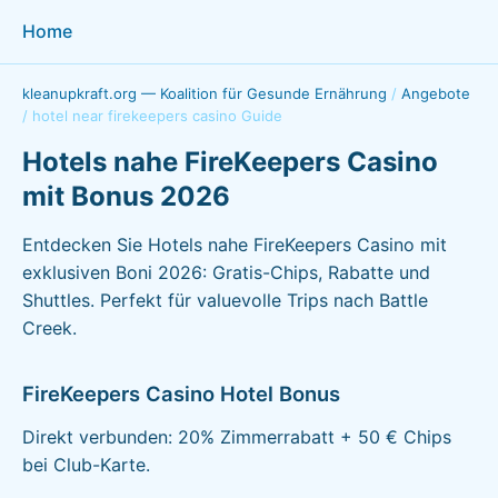
Home
kleanupkraft.org — Koalition für Gesunde Ernährung
/
Angebote
/
hotel near firekeepers casino Guide
Hotels nahe FireKeepers Casino
mit Bonus 2026
Entdecken Sie Hotels nahe FireKeepers Casino mit
exklusiven Boni 2026: Gratis-Chips, Rabatte und
Shuttles. Perfekt für valuevolle Trips nach Battle
Creek.
FireKeepers Casino Hotel Bonus
Direkt verbunden: 20% Zimmerrabatt + 50 € Chips
bei Club-Karte.