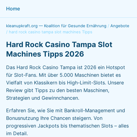
Home
kleanupkraft.org — Koalition für Gesunde Ernährung
/
Angebote
/
hard rock casino tampa slot machines Tipps
Hard Rock Casino Tampa Slot
Machines Tipps 2026
Das Hard Rock Casino Tampa ist 2026 ein Hotspot
für Slot-Fans. Mit über 5.000 Maschinen bietet es
Vielfalt von Klassikern bis High-Limit-Slots. Unsere
Review gibt Tipps zu den besten Maschinen,
Strategien und Gewinnchancen.
Erfahren Sie, wie Sie mit Bankroll-Management und
Bonusnutzung Ihre Chancen steigern. Von
progressiven Jackpots bis thematischen Slots – alles
im Detail.