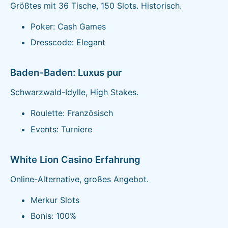
Größtes mit 36 Tische, 150 Slots. Historisch.
Poker: Cash Games
Dresscode: Elegant
Baden-Baden: Luxus pur
Schwarzwald-Idylle, High Stakes.
Roulette: Französisch
Events: Turniere
White Lion Casino Erfahrung
Online-Alternative, großes Angebot.
Merkur Slots
Bonis: 100%