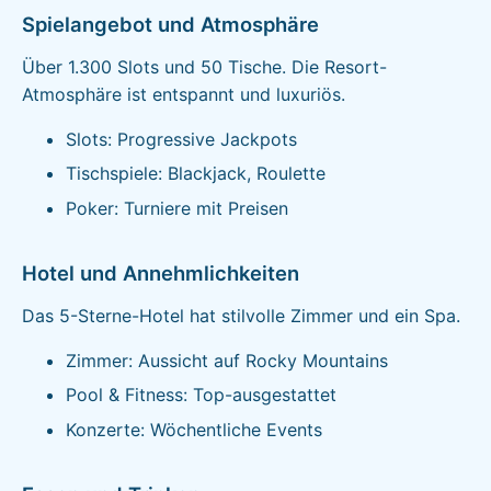
Spielangebot und Atmosphäre
Über 1.300 Slots und 50 Tische. Die Resort-
Atmosphäre ist entspannt und luxuriös.
Slots: Progressive Jackpots
Tischspiele: Blackjack, Roulette
Poker: Turniere mit Preisen
Hotel und Annehmlichkeiten
Das 5-Sterne-Hotel hat stilvolle Zimmer und ein Spa.
Zimmer: Aussicht auf Rocky Mountains
Pool & Fitness: Top-ausgestattet
Konzerte: Wöchentliche Events