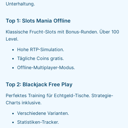
Unterhaltung.
Top 1: Slots Mania Offline
Klassische Frucht-Slots mit Bonus-Runden. Über 100
Level.
Hohe RTP-Simulation.
Tägliche Coins gratis.
Offline-Multiplayer-Modus.
Top 2: Blackjack Free Play
Perfektes Training für Echtgeld-Tische. Strategie-
Charts inklusive.
Verschiedene Varianten.
Statistiken-Tracker.