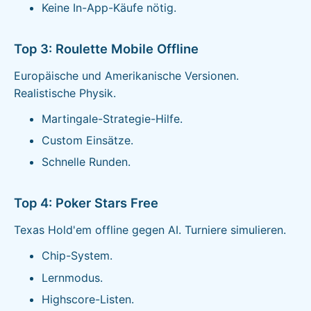
Keine In-App-Käufe nötig.
Top 3: Roulette Mobile Offline
Europäische und Amerikanische Versionen.
Realistische Physik.
Martingale-Strategie-Hilfe.
Custom Einsätze.
Schnelle Runden.
Top 4: Poker Stars Free
Texas Hold'em offline gegen AI. Turniere simulieren.
Chip-System.
Lernmodus.
Highscore-Listen.