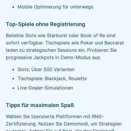
Mobile Optimierung für unterwegs
Top-Spiele ohne Registrierung
Beliebte Slots wie Starburst oder Book of Ra sind
sofort verfügbar. Tischspiele wie Poker und Baccarat
laden zu strategischen Sessions ein. Probieren Sie
progressive Jackpots in Demo-Modus aus.
Slots: Über 500 Varianten
Tischspiele: Blackjack, Roulette
Live-Dealer-Simulationen
Tipps für maximalen Spaß
Wählen Sie lizenzierte Plattformen mit RNG-
Zertifizierung. Nutzen Sie Demomodi, um Strategien
zu testen. Achten Sie auf Boni, die den Spielspaß