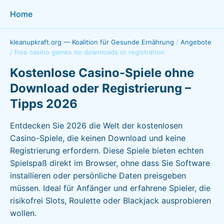
Home
kleanupkraft.org — Koalition für Gesunde Ernährung
/
Angebote
/
free casino games no downloads or registration
Kostenlose Casino-Spiele ohne
Download oder Registrierung –
Tipps 2026
Entdecken Sie 2026 die Welt der kostenlosen
Casino-Spiele, die keinen Download und keine
Registrierung erfordern. Diese Spiele bieten echten
Spielspaß direkt im Browser, ohne dass Sie Software
installieren oder persönliche Daten preisgeben
müssen. Ideal für Anfänger und erfahrene Spieler, die
risikofrei Slots, Roulette oder Blackjack ausprobieren
wollen.