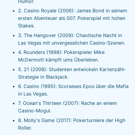
Humor.
2. Casino Royale (2006): James Bond in seinem
ersten Abenteuer als 007. Pokerspiel mit hohen
Stakes.
3. The Hangover (2009): Chaotische Nacht in
Las Vegas mit unvergesslichen Casino-Szenen.
4. Rounders (1998): Pokerspieler Mike
McDermott kämpft ums Überleben.
5. 21 (2008): Studenten entwickeln Kartenzähl-
Strategie in Blackjack.
6. Casino (1995): Scorseses Epos über die Mafia
in Las Vegas.
7. Ocean's Thirteen (2007): Rache an einem
Casino-Mogul.
8. Molly's Game (2017): Pokerturniere der High
Roller.