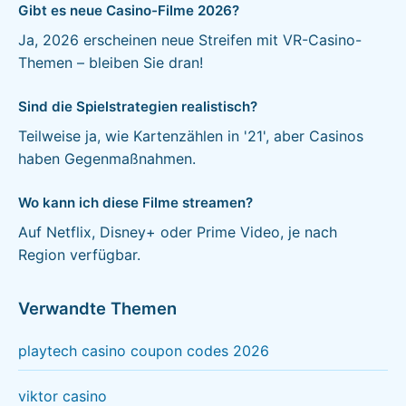
Gibt es neue Casino-Filme 2026?
Ja, 2026 erscheinen neue Streifen mit VR-Casino-
Themen – bleiben Sie dran!
Sind die Spielstrategien realistisch?
Teilweise ja, wie Kartenzählen in '21', aber Casinos
haben Gegenmaßnahmen.
Wo kann ich diese Filme streamen?
Auf Netflix, Disney+ oder Prime Video, je nach
Region verfügbar.
Verwandte Themen
playtech casino coupon codes 2026
viktor casino