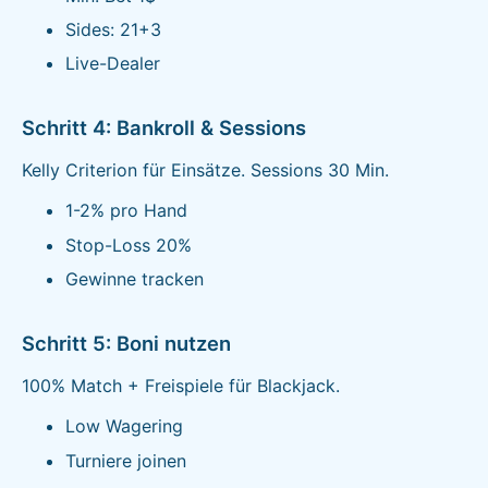
Sides: 21+3
Live-Dealer
Schritt 4: Bankroll & Sessions
Kelly Criterion für Einsätze. Sessions 30 Min.
1-2% pro Hand
Stop-Loss 20%
Gewinne tracken
Schritt 5: Boni nutzen
100% Match + Freispiele für Blackjack.
Low Wagering
Turniere joinen