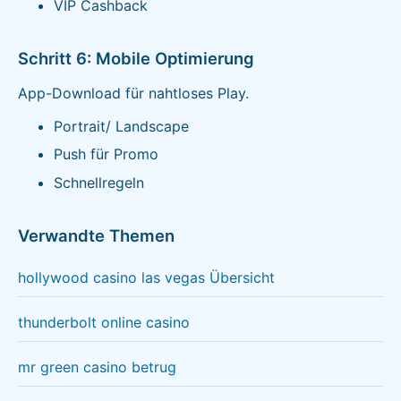
VIP Cashback
Schritt 6: Mobile Optimierung
App-Download für nahtloses Play.
Portrait/ Landscape
Push für Promo
Schnellregeln
Verwandte Themen
hollywood casino las vegas Übersicht
thunderbolt online casino
mr green casino betrug