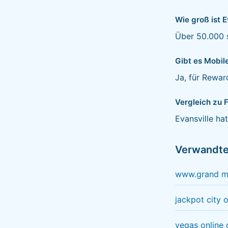
Wie groß ist E
Über 50.000 
Gibt es Mobil
Ja, für Rewa
Vergleich zu 
Evansville ha
Verwandt
www.grand mo
jackpot city 
vegas online 