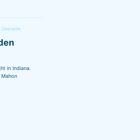
o Übersicht
aden
ht in Indiana.
rt Mahon