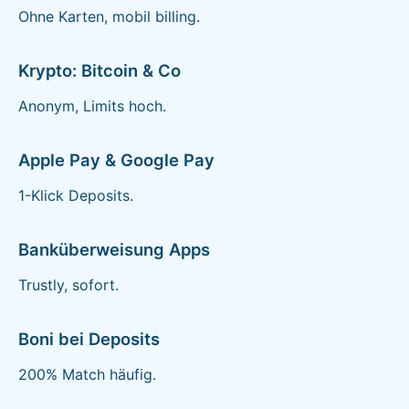
Ohne Karten, mobil billing.
Krypto: Bitcoin & Co
Anonym, Limits hoch.
Apple Pay & Google Pay
1-Klick Deposits.
Banküberweisung Apps
Trustly, sofort.
Boni bei Deposits
200% Match häufig.