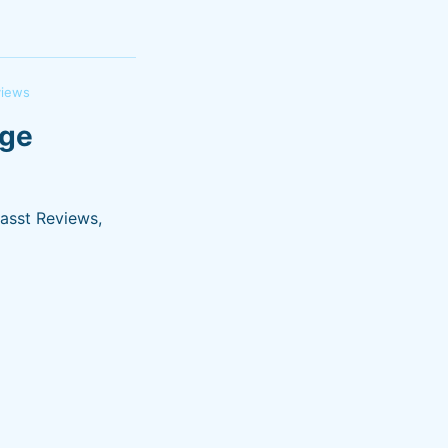
views
ige
asst Reviews,