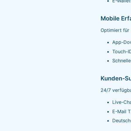
E-Wallet
Mobile Er
Optimiert für
App-Do
Touch-I
Schnelle
Kunden-S
24/7 verfügba
Live-Ch
E-Mail T
Deutsch