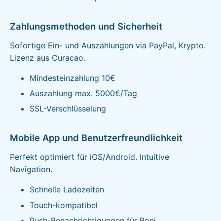
Zahlungsmethoden und Sicherheit
Sofortige Ein- und Auszahlungen via PayPal, Krypto.
Lizenz aus Curacao.
Mindesteinzahlung 10€
Auszahlung max. 5000€/Tag
SSL-Verschlüsselung
Mobile App und Benutzerfreundlichkeit
Perfekt optimiert für iOS/Android. Intuitive
Navigation.
Schnelle Ladezeiten
Touch-kompatibel
Push-Benachrichtigungen für Boni