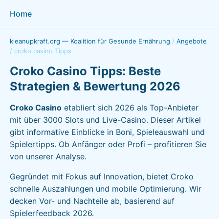
Home
kleanupkraft.org — Koalition für Gesunde Ernährung
/
Angebote
/
croko casino Tipps
Croko Casino Tipps: Beste
Strategien & Bewertung 2026
Croko Casino
etabliert sich 2026 als Top-Anbieter
mit über 3000 Slots und Live-Casino. Dieser Artikel
gibt informative Einblicke in Boni, Spieleauswahl und
Spielertipps. Ob Anfänger oder Profi – profitieren Sie
von unserer Analyse.
Gegründet mit Fokus auf Innovation, bietet Croko
schnelle Auszahlungen und mobile Optimierung. Wir
decken Vor- und Nachteile ab, basierend auf
Spielerfeedback 2026.