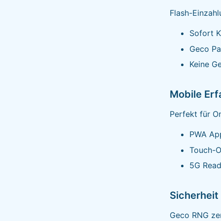
Flash-Einzahl
Sofort 
Geco Pa
Keine G
Mobile Er
Perfekt für O
PWA Ap
Touch-O
5G Rea
Sicherheit
Geco RNG zert