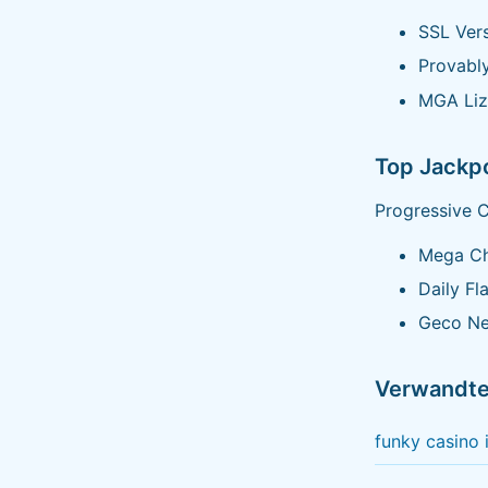
SSL Ver
Provably
MGA Liz
Top Jackp
Progressive C
Mega Ch
Daily Fl
Geco N
Verwandt
funky casino