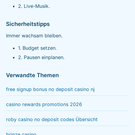
2. Live-Musik.
Sicherheitstipps
Immer wachsam bleiben.
1. Budget setzen.
2. Pausen einplanen.
Verwandte Themen
free signup bonus no deposit casino nj
casino rewards promotions 2026
roby casino no deposit codes Übersicht
brinze casino