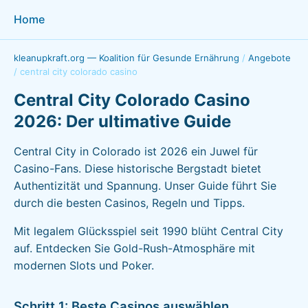
Home
kleanupkraft.org — Koalition für Gesunde Ernährung
/
Angebote
/
central city colorado casino
Central City Colorado Casino
2026: Der ultimative Guide
Central City in Colorado ist 2026 ein Juwel für
Casino-Fans. Diese historische Bergstadt bietet
Authentizität und Spannung. Unser Guide führt Sie
durch die besten Casinos, Regeln und Tipps.
Mit legalem Glücksspiel seit 1990 blüht Central City
auf. Entdecken Sie Gold-Rush-Atmosphäre mit
modernen Slots und Poker.
Schritt 1: Beste Casinos auswählen