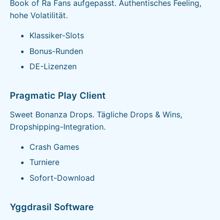
Book of Ra Fans aufgepasst. Authentisches Feeling,
hohe Volatilität.
Klassiker-Slots
Bonus-Runden
DE-Lizenzen
Pragmatic Play Client
Sweet Bonanza Drops. Tägliche Drops & Wins,
Dropshipping-Integration.
Crash Games
Turniere
Sofort-Download
Yggdrasil Software