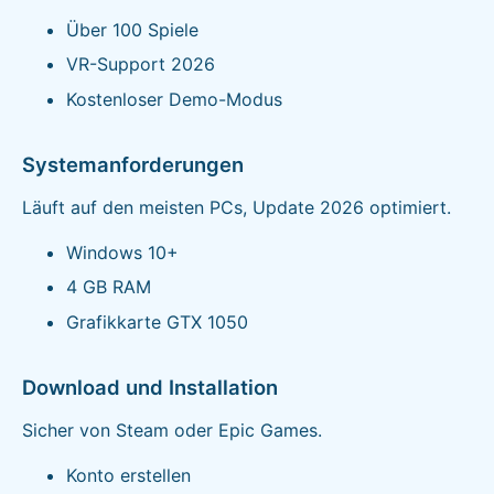
Über 100 Spiele
VR-Support 2026
Kostenloser Demo-Modus
Systemanforderungen
Läuft auf den meisten PCs, Update 2026 optimiert.
Windows 10+
4 GB RAM
Grafikkarte GTX 1050
Download und Installation
Sicher von Steam oder Epic Games.
Konto erstellen