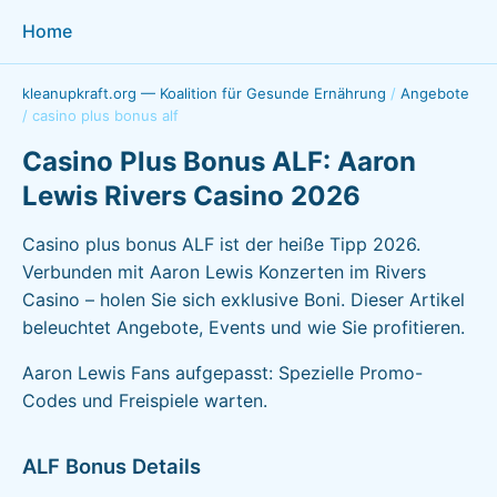
Home
kleanupkraft.org — Koalition für Gesunde Ernährung
/
Angebote
/
casino plus bonus alf
Casino Plus Bonus ALF: Aaron
Lewis Rivers Casino 2026
Casino plus bonus ALF ist der heiße Tipp 2026.
Verbunden mit Aaron Lewis Konzerten im Rivers
Casino – holen Sie sich exklusive Boni. Dieser Artikel
beleuchtet Angebote, Events und wie Sie profitieren.
Aaron Lewis Fans aufgepasst: Spezielle Promo-
Codes und Freispiele warten.
ALF Bonus Details