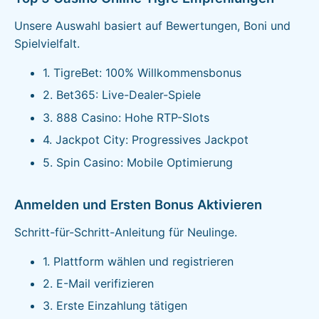
Unsere Auswahl basiert auf Bewertungen, Boni und
Spielvielfalt.
1. TigreBet: 100% Willkommensbonus
2. Bet365: Live-Dealer-Spiele
3. 888 Casino: Hohe RTP-Slots
4. Jackpot City: Progressives Jackpot
5. Spin Casino: Mobile Optimierung
Anmelden und Ersten Bonus Aktivieren
Schritt-für-Schritt-Anleitung für Neulinge.
1. Plattform wählen und registrieren
2. E-Mail verifizieren
3. Erste Einzahlung tätigen