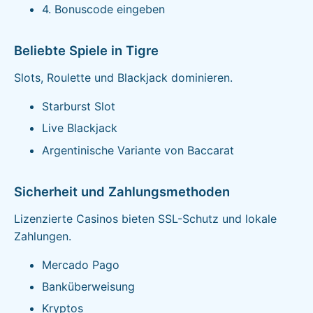
4. Bonuscode eingeben
Beliebte Spiele in Tigre
Slots, Roulette und Blackjack dominieren.
Starburst Slot
Live Blackjack
Argentinische Variante von Baccarat
Sicherheit und Zahlungsmethoden
Lizenzierte Casinos bieten SSL-Schutz und lokale
Zahlungen.
Mercado Pago
Banküberweisung
Kryptos