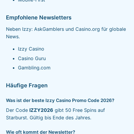
Empfohlene Newsletters
Neben Izzy: AskGamblers und Casino.org für globale
News.
Izzy Casino
Casino Guru
Gambling.com
Häufige Fragen
Was ist der beste Izzy Casino Promo Code 2026?
Der Code
IZZY2026
gibt 50 Free Spins auf
Starburst. Gültig bis Ende des Jahres.
Wie oft kommt der Newsletter?