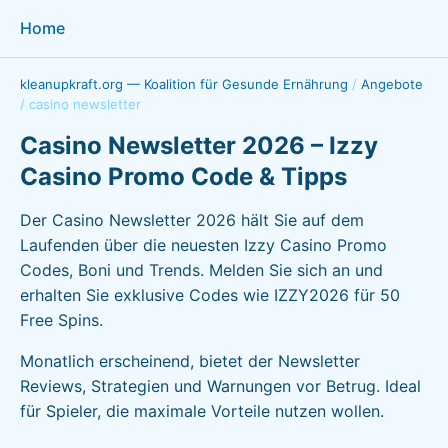
Home
kleanupkraft.org — Koalition für Gesunde Ernährung
/
Angebote
/
casino newsletter
Casino Newsletter 2026 – Izzy
Casino Promo Code & Tipps
Der Casino Newsletter 2026 hält Sie auf dem
Laufenden über die neuesten Izzy Casino Promo
Codes, Boni und Trends. Melden Sie sich an und
erhalten Sie exklusive Codes wie IZZY2026 für 50
Free Spins.
Monatlich erscheinend, bietet der Newsletter
Reviews, Strategien und Warnungen vor Betrug. Ideal
für Spieler, die maximale Vorteile nutzen wollen.