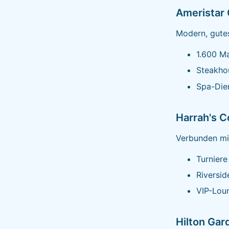
Ameristar 
Modern, gute
1.600 M
Steakho
Spa-Die
Harrah's C
Verbunden mi
Turniere
Riversid
VIP-Lou
Hilton Gar