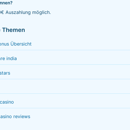
innen?
0€ Auszahlung möglich.
e Themen
onus Übersicht
re india
stars
 casino
asino reviews