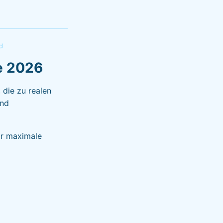
d
e 2026
 die zu realen
und
für maximale