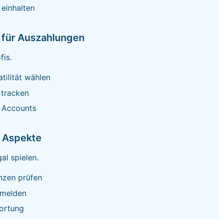
einhalten
 für Auszahlungen
fis.
tilität wählen
 tracken
 Accounts
e Aspekte
al spielen.
nzen prüfen
 melden
ortung