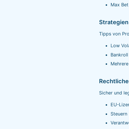
Max Bet 
Strategien
Tipps von Pro
Low Vola
Bankroll
Mehrere
Rechtlich
Sicher und leg
EU-Lize
Steuern
Verantw