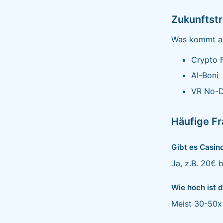
Zukunftst
Was kommt al
Crypto 
AI-Boni
VR No-
Häufige F
Gibt es Casin
Ja, z.B. 20€ 
Wie hoch ist 
Meist 30-50x