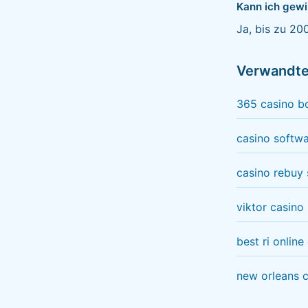
Kann ich gew
Ja, bis zu 20
Verwandt
365 casino b
casino softwa
casino rebuy 
viktor casino
best ri online
new orleans c