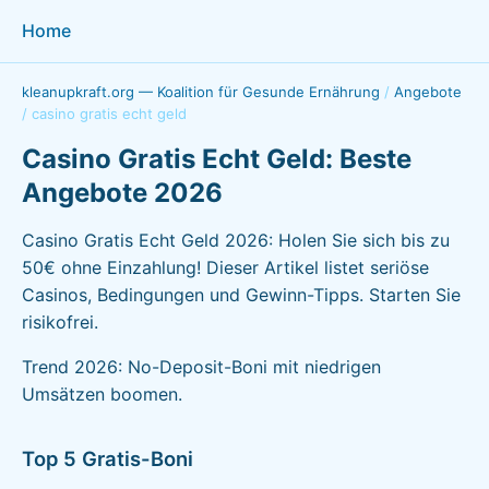
Home
kleanupkraft.org — Koalition für Gesunde Ernährung
/
Angebote
/
casino gratis echt geld
Casino Gratis Echt Geld: Beste
Angebote 2026
Casino Gratis Echt Geld 2026: Holen Sie sich bis zu
50€ ohne Einzahlung! Dieser Artikel listet seriöse
Casinos, Bedingungen und Gewinn-Tipps. Starten Sie
risikofrei.
Trend 2026: No-Deposit-Boni mit niedrigen
Umsätzen boomen.
Top 5 Gratis-Boni