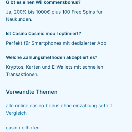
Gibt es einen Willkommensbonus?
Ja, 200% bis 1000€ plus 100 Free Spins für
Neukunden.
Ist Casino Cosmic mobil optimiert?
Perfekt für Smartphones mit dedizierter App.
Welche Zahlungsmethoden akzeptiert es?
Kryptos, Karten und E-Wallets mit schnellen
Transaktionen.
Verwandte Themen
alle online casino bonus ohne einzahlung sofort
Vergleich
casino ellhofen