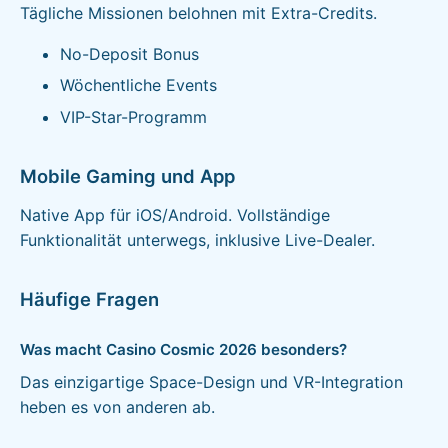
Tägliche Missionen belohnen mit Extra-Credits.
No-Deposit Bonus
Wöchentliche Events
VIP-Star-Programm
Mobile Gaming und App
Native App für iOS/Android. Vollständige
Funktionalität unterwegs, inklusive Live-Dealer.
Häufige Fragen
Was macht Casino Cosmic 2026 besonders?
Das einzigartige Space-Design und VR-Integration
heben es von anderen ab.